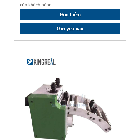
của khách hàng.
Đọc thêm
Gửi yêu cầu