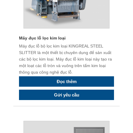
Máy đục lỗ lọc kim loại
Máy đục lỗ bộ lọc kim loại KINGREAL STEEL
SLITTER là một thiết bị chuyên dụng để sản xuất
các bộ lọc kim loại. Máy đục lỗ kim loại này tạo ra
một loạt các lỗ tròn và vuông trên tấm kim loại
thông qua công nghệ đục lỗ.
Đọc thêm
Gửi yêu cầu