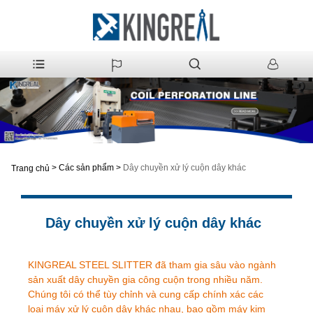
>
Các sản phẩm
>
Dây chuyền xử lý cuộn dây khác
Trang chủ
Dây chuyền xử lý cuộn dây khác
KINGREAL STEEL SLITTER đã tham gia sâu vào ngành
sản xuất dây chuyền gia công cuộn trong nhiều năm.
Chúng tôi có thể tùy chỉnh và cung cấp chính xác các
loại máy xử lý cuộn dây khác nhau, bao gồm máy kim