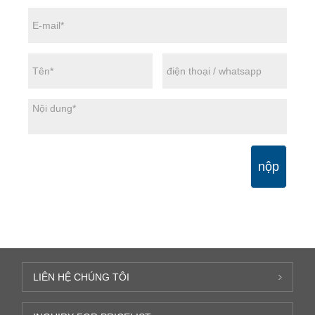
nộp
LIÊN HỆ CHÚNG TÔI